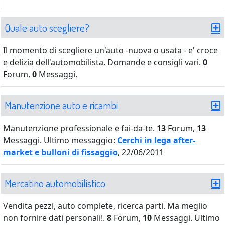
Quale auto scegliere?
Il momento di scegliere un'auto -nuova o usata - e' croce
e delizia dell'automobilista. Domande e consigli vari.
0
Forum,
0
Messaggi.
Manutenzione auto e ricambi
Manutenzione professionale e fai-da-te.
13
Forum,
13
Messaggi.
Ultimo messaggio:
Cerchi in lega after-
market e bulloni di fissaggio
, 22/06/2011
Mercatino automobilistico
Vendita pezzi, auto complete, ricerca parti. Ma meglio
non fornire dati personali!.
8
Forum,
10
Messaggi.
Ultimo